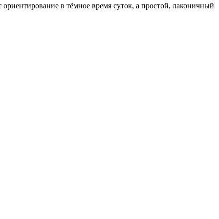
ориентирование в тёмное время суток, а простой, лаконичный