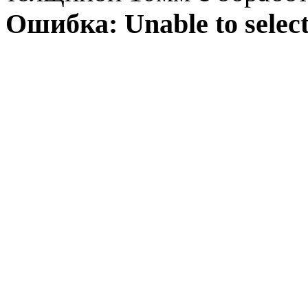
Ошибка:
Unable to selec