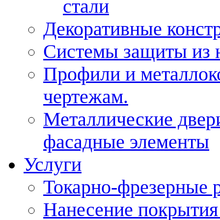
стали
Декоративные конст
Системы защиты из 
Профили и металлок
чертежам.
Металлические двери
фасадные элементы
Услуги
Токарно-фрезерные 
Нанесение покрытия 