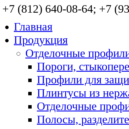
+7 (812) 640-08-64; +7 (9
Главная
Продукция
Отделочные профили
Пороги, стыкопе
Профили для защи
Плинтусы из нерж
Отделочные профи
Полосы, разделит