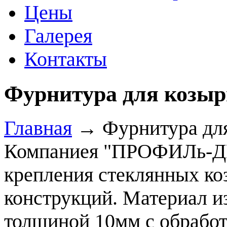
Цены
Галерея
Контакты
Фурнитура для козыр
Главная
→
Фурнитура для
Компаниея "ПРОФИЛь-ДЕ
крепления стеклянных ко
конструкций. Материал и
толщиной 10мм с обработ