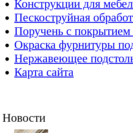
Конструкции для мебе
Пескоструйная обработ
Поручень с покрытием 
Окраска фурнитуры по
Нержавеющее подстоль
Карта сайта
Новости