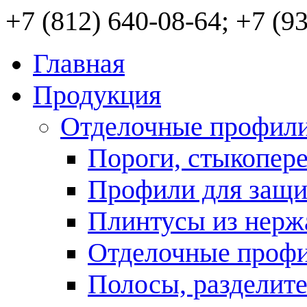
+7 (812) 640-08-64; +7 (9
Главная
Продукция
Отделочные профили
Пороги, стыкопе
Профили для защи
Плинтусы из нерж
Отделочные профи
Полосы, разделит