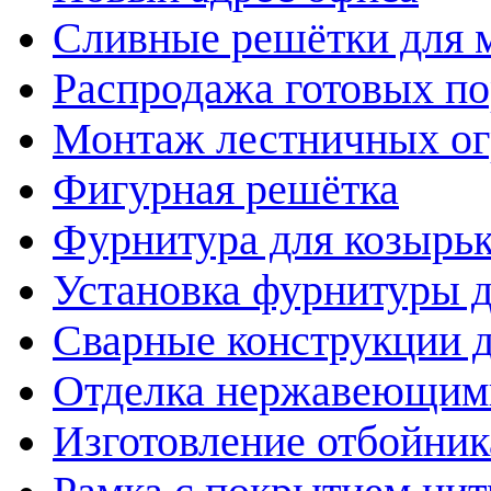
Сливные решётки для 
Распродажа готовых по
Монтаж лестничных о
Фигурная решётка
Фурнитура для козырь
Установка фурнитуры д
Сварные конструкции д
Отделка нержавеющими
Изготовление отбойник