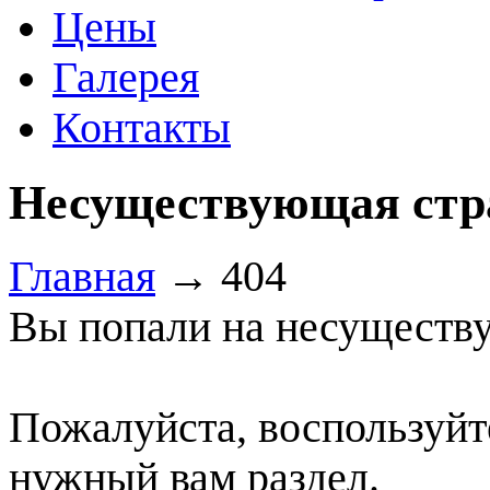
Цены
Галерея
Контакты
Несуществующая стр
Главная
→
404
Вы попали на несуществ
Пожалуйста, воспользуйт
нужный вам раздел.