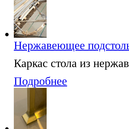
Нержавеющее подстоль
Каркас стола из нержа
Подробнее