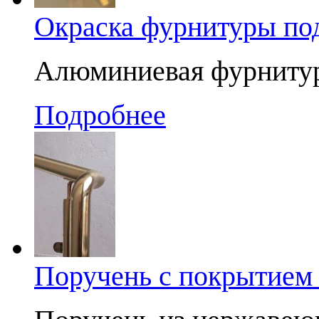
Окраска фурнитуры по
Алюминиевая фурнитура
Подробнее
Поручень с покрытием 