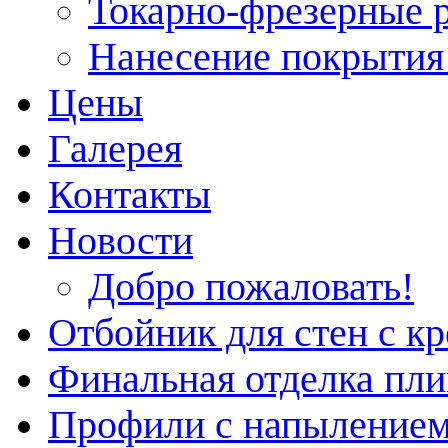
Токарно-фрезерные 
Нанесение покрытия 
Цены
Галерея
Контакты
Новости
Добро пожаловать!
Отбойник для стен с к
Финальная отделка пл
Профили с напылением