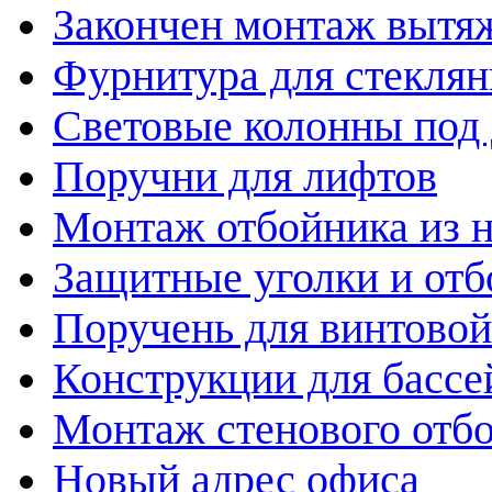
Закончен монтаж вытя
Фурнитура для стекля
Световые колонны под
Поручни для лифтов
Монтаж отбойника из 
Защитные уголки и от
Поручень для винтово
Конструкции для бассе
Монтаж стенового отб
Новый адрес офиса