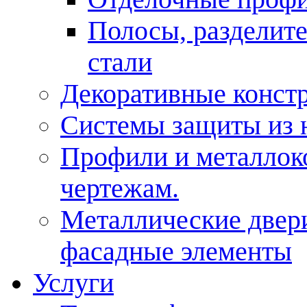
Полосы, разделит
стали
Декоративные конст
Системы защиты из 
Профили и металлок
чертежам.
Металлические двери
фасадные элементы
Услуги