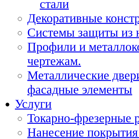
стали
Декоративные конст
Системы защиты из 
Профили и металлок
чертежам.
Металлические двери
фасадные элементы
Услуги
Токарно-фрезерные 
Нанесение покрытия 